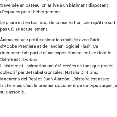
traversée en bateau, on arrive à un bâtiment disposant
d'espaces pour l'hébergement.
Le phare est en bon état de conservation, bien qu'il ne soit
pas utilisé actuellement.
Ánima
est une petite animation réalisée avec l'aide
d'Adobe Premiere et de l'ancien logiciel Flash. Ce
document fait partie d'une exposition collective dont le
thème est
l'ombre
.
L'histoire et l'animation ont été créées en tant que projet
collectif par Jetzabel Gonzáles, Natalia Dintrans,
Macarena del Real et Juan Alarcón. L'histoire est assez
triste, mais c'est le premier document de ce type auquel je
suis associé.