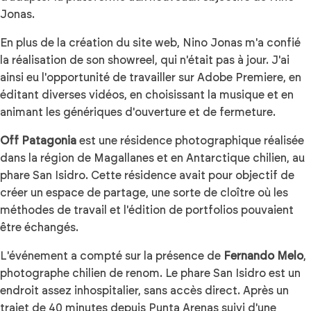
Jonas.
En plus de la création du site web, Nino Jonas m'a confié
la réalisation de son showreel, qui n'était pas à jour. J'ai
ainsi eu l'opportunité de travailler sur Adobe Premiere, en
éditant diverses vidéos, en choisissant la musique et en
animant les génériques d'ouverture et de fermeture.
Off Patagonia
est une résidence photographique réalisée
dans la région de Magallanes et en Antarctique chilien, au
phare San Isidro. Cette résidence avait pour objectif de
créer un espace de partage, une sorte de cloître où les
méthodes de travail et l'édition de portfolios pouvaient
être échangés.
L'événement a compté sur la présence de
Fernando Melo
,
photographe chilien de renom. Le phare San Isidro est un
endroit assez inhospitalier, sans accès direct. Après un
trajet de 40 minutes depuis Punta Arenas suivi d'une