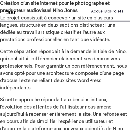
Création d’un site internet pour le photographe et
producteur audiovisuel Nino Jonas
Accueil
Bio
Projets
Le projet consistait à concevoir un site en plusieurs
langues, structuré en deux sections distinctes : l’une
dédiée au travail artistique créatif et l’autre aux
prestations professionnelles en tant que vidéaste.
Cette séparation répondait à la demande initiale de Nino,
qui souhaitait différencier clairement ses deux univers
professionnels. Pour garantir un bon référencement, nous
avons opté pour une architecture composée d’une page
d’accueil externe reliant deux sites WordPress
indépendants.
Si cette approche répondait aux besoins initiaux,
l’évolution des attentes de l’utilisateur nous amène
aujourd’hui à repenser entièrement le site. Une refonte est
en cours afin de simplifier l’expérience utilisateur et
d’adapter la plateforme aux nouveaux objectifs de Nino