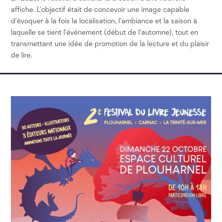
affiche. L’objectif était de concevoir une image capable
d’évoquer à la fois la localisation, l’ambiance et la saison à
laquelle se tient l’événement (début de l’automne), tout en
transmettant une idée de promotion de la lecture et du plaisir
de lire.