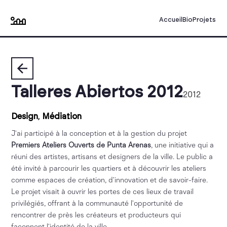
Accueil
Bio
Projets
Talleres Abiertos 2012
2012
Design
,
Médiation
J’ai participé à la conception et à la gestion du projet
Premiers Ateliers Ouverts de Punta Arenas
, une initiative qui a
réuni des artistes, artisans et designers de la ville. Le public a
été invité à parcourir les quartiers et à découvrir les ateliers
comme espaces de création, d’innovation et de savoir-faire.
Le projet visait à ouvrir les portes de ces lieux de travail
privilégiés, offrant à la communauté l’opportunité de
rencontrer de près les créateurs et producteurs qui