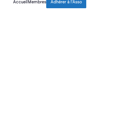
Accueil
Membres
Adhérer à l'Asso