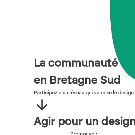
La communauté d
en Bretagne Sud
Participez à un réseau qui valorise le design 
Agir pour un
desig
Promouvoir