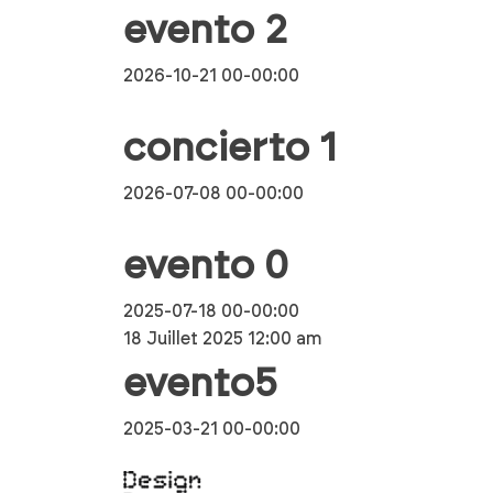
evento 2
2026-10-21 00-00:00
concierto 1
2026-07-08 00-00:00
evento 0
2025-07-18 00-00:00
18 Juillet 2025 12:00 am
evento5
2025-03-21 00-00:00